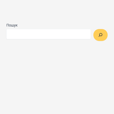
Пошук