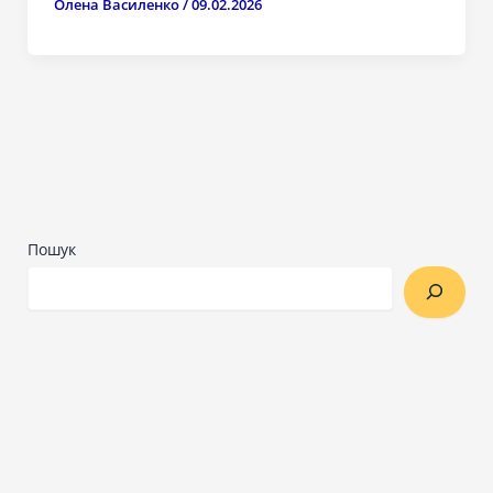
Олена Василенко
/
09.02.2026
Пошук