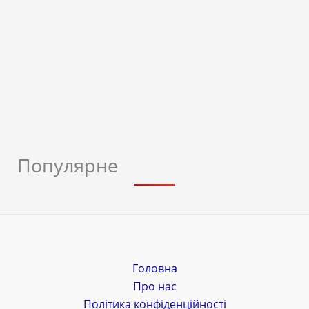
Популярне
Головна
Про нас
Політика конфіденційності