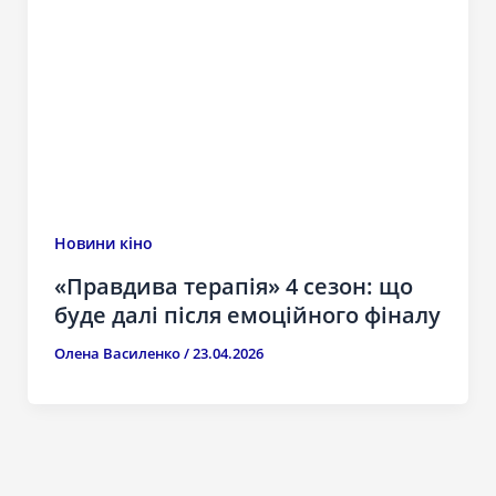
Новини кіно
«Правдива терапія» 4 сезон: що
буде далі після емоційного фіналу
Олена Василенко
/
23.04.2026