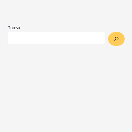
Пошук