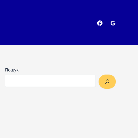
Пошук