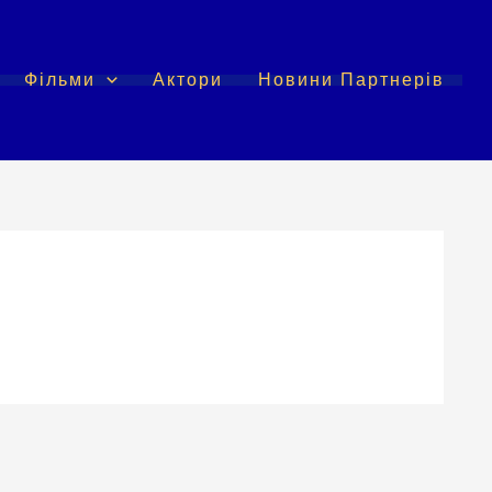
Фільми
Актори
Новини Партнерів