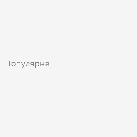
Популярне