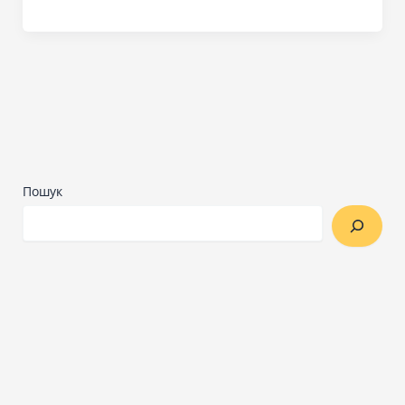
Пошук