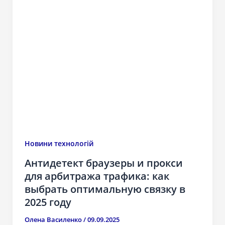
Новини технологій
Антидетект браузеры и прокси
для арбитража трафика: как
выбрать оптимальную связку в
2025 году
Олена Василенко
/
09.09.2025