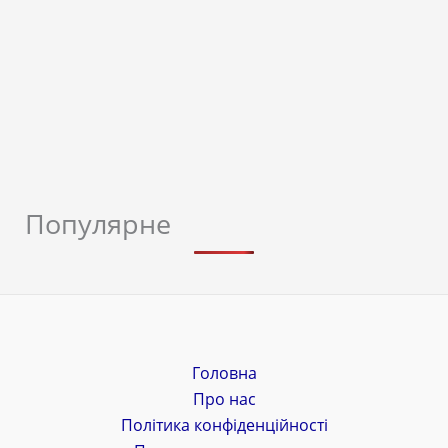
Популярне
Головна
Про нас
Політика конфіденційності