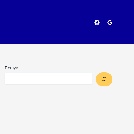
Пошук