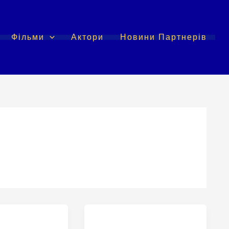
Фільми
Актори
Новини Партнерів