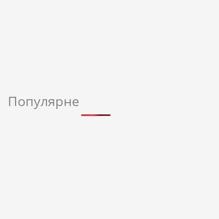
Популярне