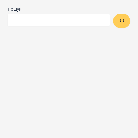
Пошук