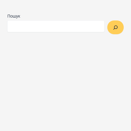
Пошук