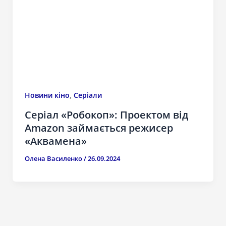
,
Новини кіно
Серіали
Серіал «Робокоп»: Проектом від
Amazon займається режисер
«Аквамена»
Олена Василенко
/
26.09.2024