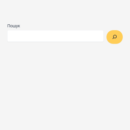
Пошук