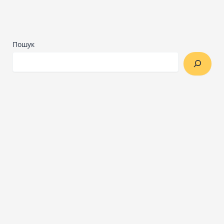
Пошук