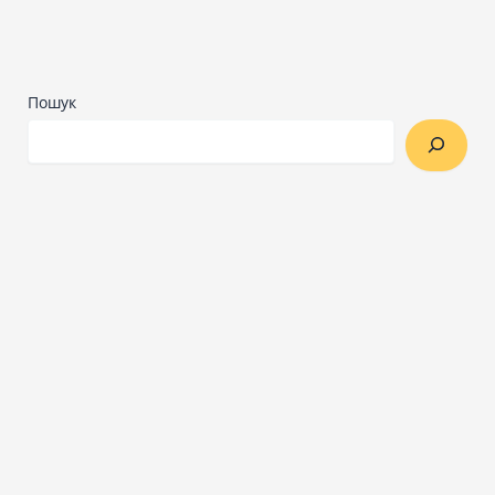
Пошук