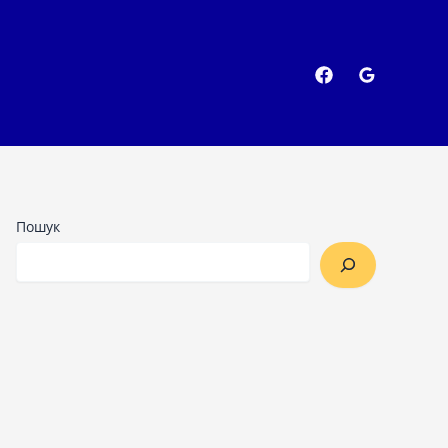
Пошук