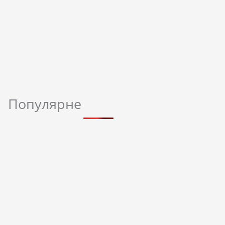
Популярне