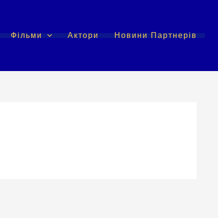
Фільми
Актори
Новини Партнерів