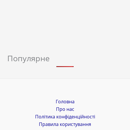
Популярне
Головна
Про нас
Політика конфіденційності
Правила користування