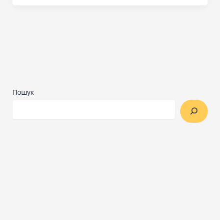
Пошук