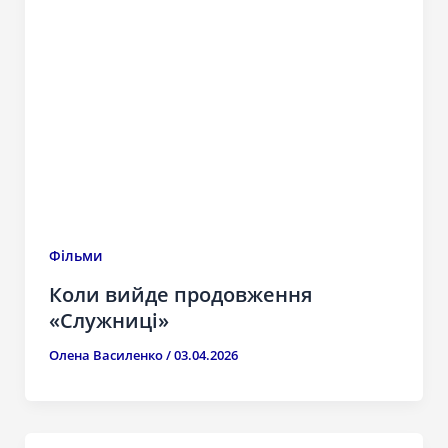
Фільми
Коли вийде продовження
«Служниці»
Олена Василенко
/
03.04.2026