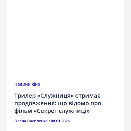
Новини кіно
Трилер «Служниця» отримає
продовження: що відомо про
фільм «Секрет служниці»
Олена Василенко
/
08.01.2026