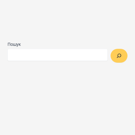
Пошук