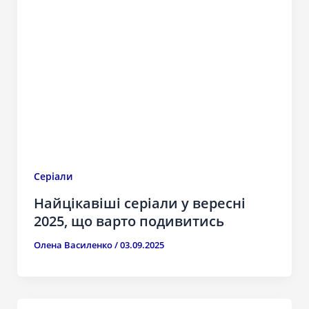
Серіали
Найцікавіші серіали у вересні
2025, що варто подивитись
Олена Василенко
/
03.09.2025