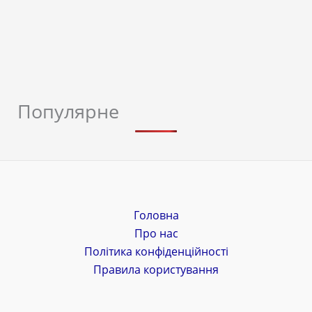
Популярне
Головна
Про нас
Політика конфіденційності
Правила користування