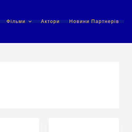
Фільми
Актори
Новини Партнерів