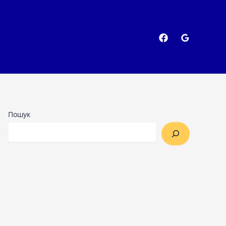
Пошук