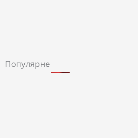
Популярне