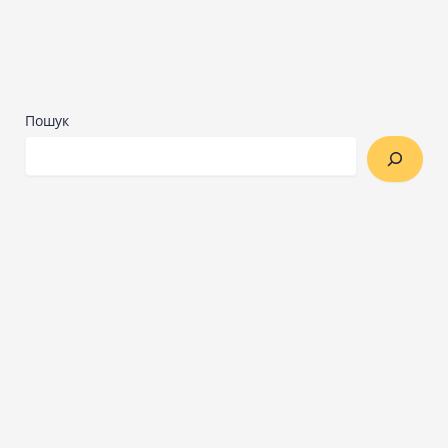
Пошук