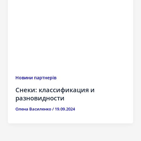
Новини партнерів
Снеки: классификация и
разновидности
Олена Василенко
/
19.09.2024