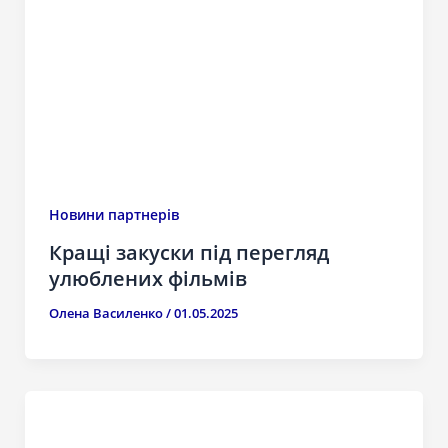
Новини партнерів
Кращі закуски під перегляд
улюблених фільмів
Олена Василенко
/
01.05.2025