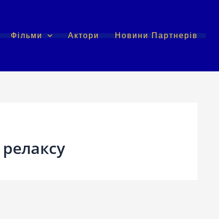
Фільми
Актори
Новини Партнерів
 релаксу