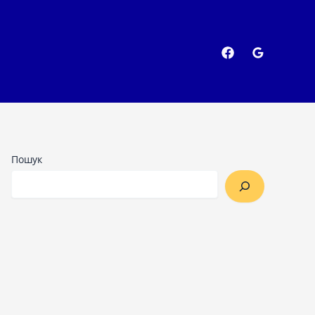
Пошук