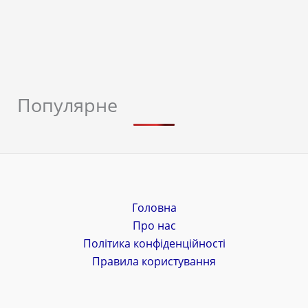
Популярне
Головна
Про нас
Політика конфіденційності
Правила користування