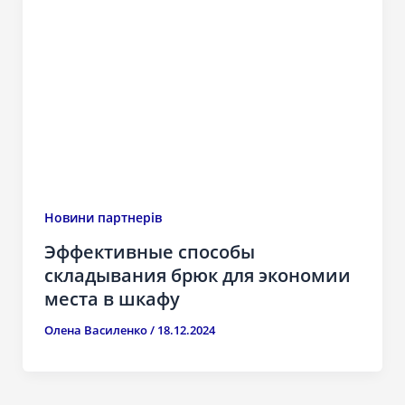
Новини партнерів
Эффективные способы
складывания брюк для экономии
места в шкафу
Олена Василенко
/
18.12.2024