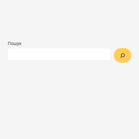
Пошук