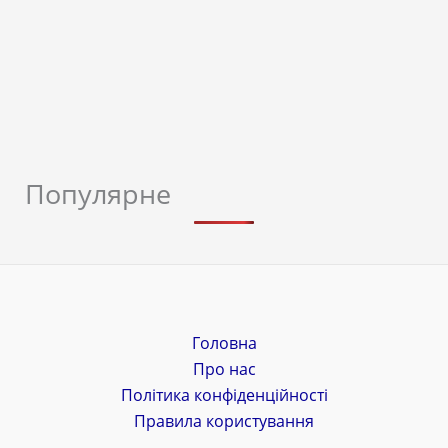
Популярне
Головна
Про нас
Політика конфіденційності
Правила користування