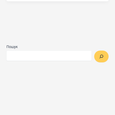
Пошук