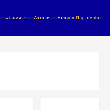
Фільми
Актори
Новини Партнерів