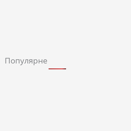
Популярне