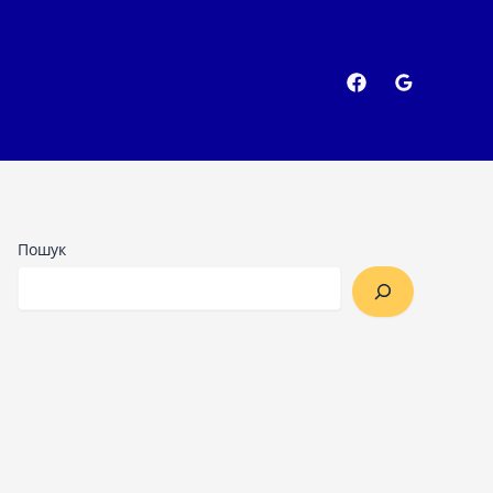
Пошук