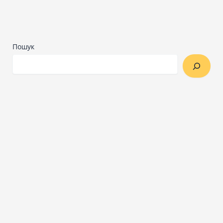
Пошук