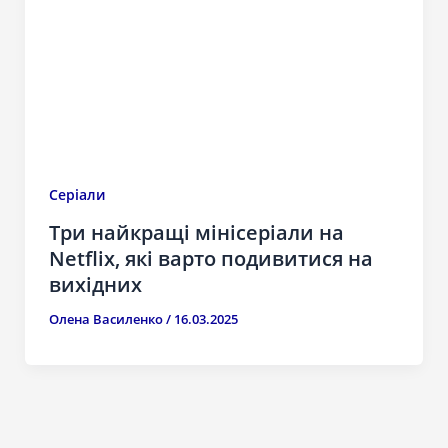
Серіали
Три найкращі мінісеріали на
Netflix, які варто подивитися на
вихідних
Олена Василенко
/
16.03.2025