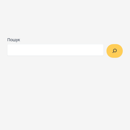
Пошук