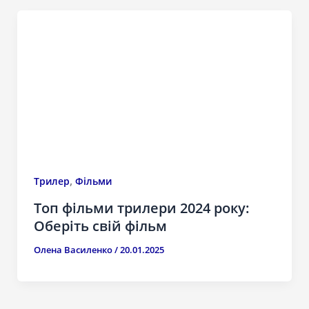
,
Трилер
Фільми
Топ фільми трилери 2024 року:
Оберіть свій фільм
Олена Василенко
/
20.01.2025