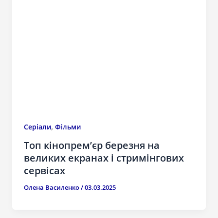
,
Серіали
Фільми
Топ кінопрем’єр березня на
великих екранах і стримінгових
сервісах
Олена Василенко
/
03.03.2025