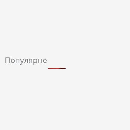
Популярне