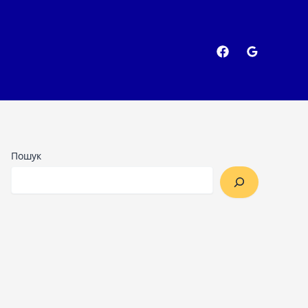
Пошук