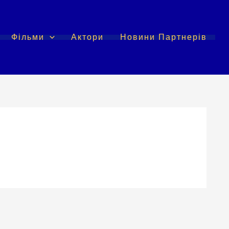
Фільми
Актори
Новини Партнерів