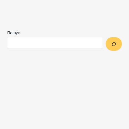
Пошук