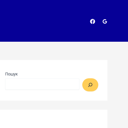
Пошук