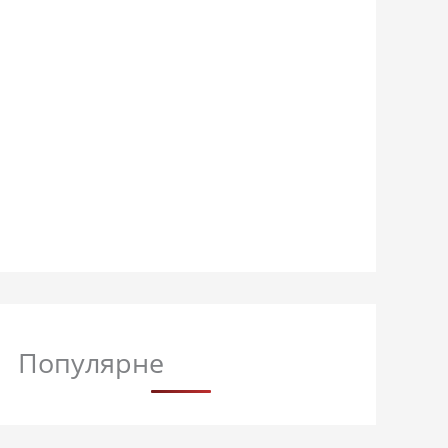
Популярне