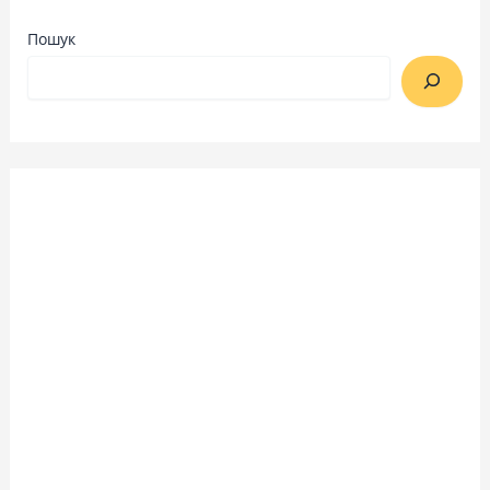
Пошук