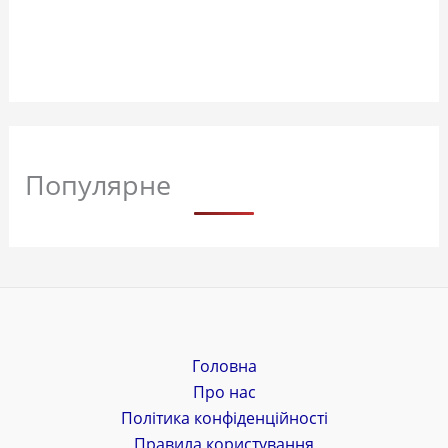
Популярне
Головна
Про нас
Політика конфіденційності
Правила користування