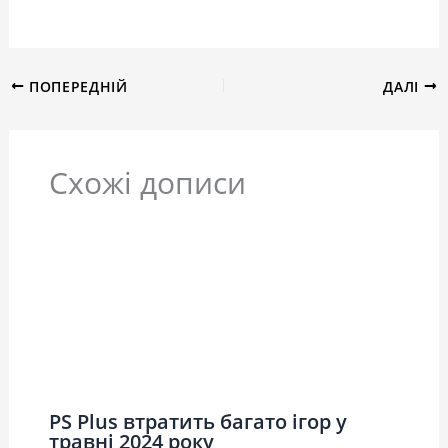
ПОПЕРЕДНІЙ
ДАЛІ
Схожі дописи
PS Plus втратить багато ігор у
травні 2024 року