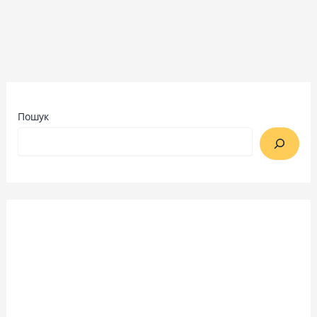
Пошук