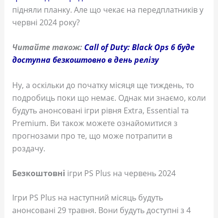
підняли планку. Але що чекає на передплатників у
червні 2024 року?
Читайте також:
Call of Duty: Black Ops 6 буде
доступна безкоштовно в день релізу
Ну, а оскільки до початку місяця ще тиждень, то
подробиць поки що немає. Однак ми знаємо, коли
будуть анонсовані ігри рівня Extra, Essential та
Premium. Ви також можете ознайомитися з
прогнозами про те, що може потрапити в
роздачу.
Безкоштовні
ігри PS Plus на червень 2024
Ігри PS Plus на наступний місяць будуть
анонсовані 29 травня. Вони будуть доступні з 4