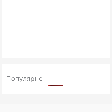
Популярне