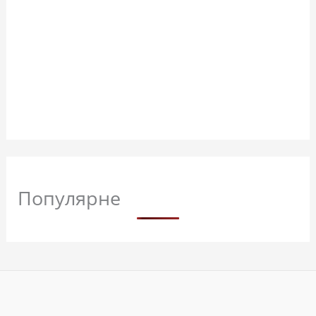
Популярне