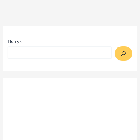
Пошук