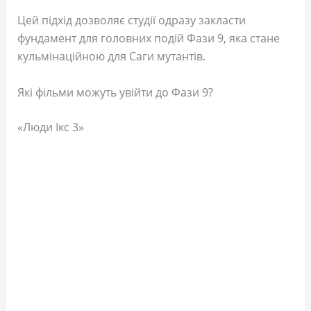
Цей підхід дозволяє студії одразу закласти
фундамент для головних подій Фази 9, яка стане
кульмінаційною для Саги мутантів.
Які фільми можуть увійти до Фази 9?
«Люди Ікс 3»