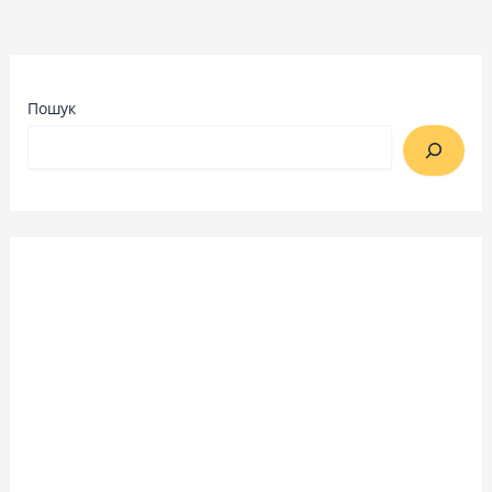
Пошук