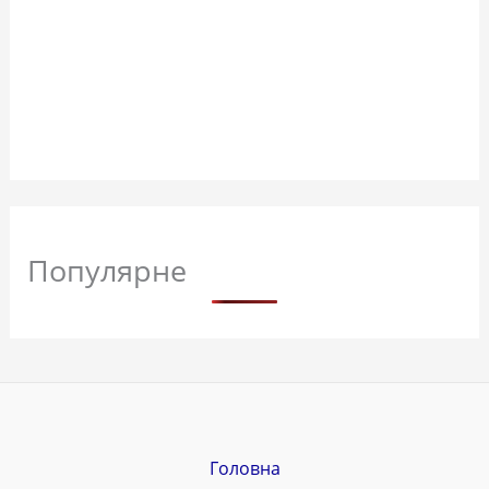
Популярне
Головна