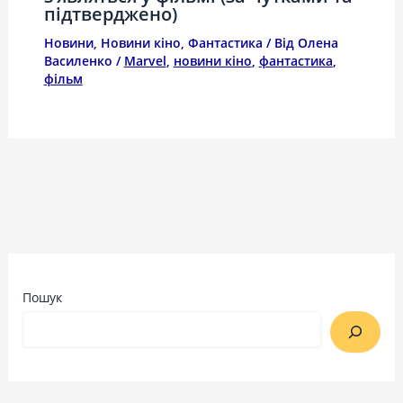
підтверджено)
Новини
,
Новини кіно
,
Фантастика
/ Від
Олена
Василенко
/
Marvel
,
новини кіно
,
фантастика
,
фільм
Пошук