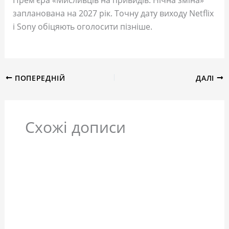
запланована на 2027 рік. Точну дату виходу Netflix
і Sony обіцяють оголосити пізніше.
ПОПЕРЕДНІЙ
ДАЛІ
Схожі дописи