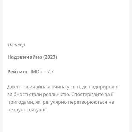
Трейлер
Надзвичайна (2023)
Рейтинг
: IMDb – 7.7
Джен – звичайна дівчина у світі, де надприродні
здібності стали реальністю. Спостерігайте за її
пригодами, які регулярно перетворюються на
незручні ситуації.