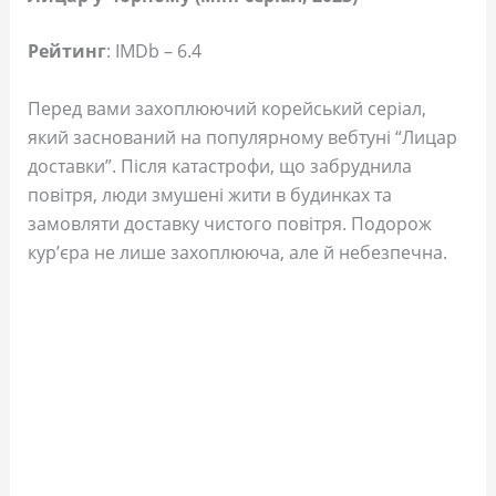
Рейтинг
: IMDb – 6.4
Перед вами захоплюючий корейський серіал,
який заснований на популярному вебтуні “Лицар
доставки”. Після катастрофи, що забруднила
повітря, люди змушені жити в будинках та
замовляти доставку чистого повітря. Подорож
кур’єра не лише захоплююча, але й небезпечна.