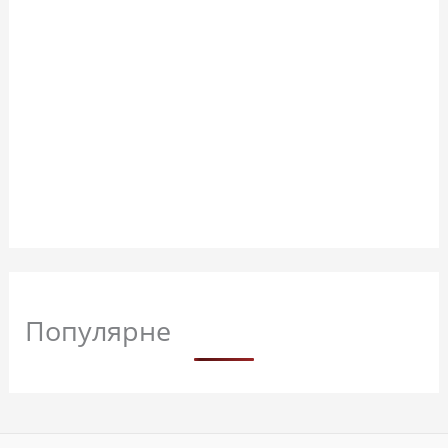
Популярне