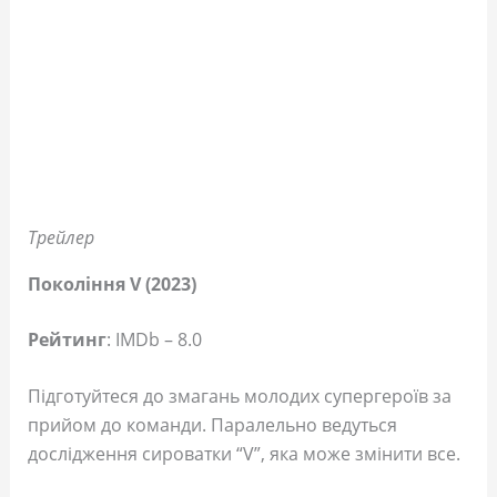
Трейлер
Покоління V (2023)
Рейтинг
: IMDb – 8.0
Підготуйтеся до змагань молодих супергероїв за
прийом до команди. Паралельно ведуться
дослідження сироватки “V”, яка може змінити все.