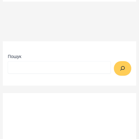
Пошук