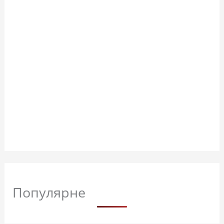
Популярне