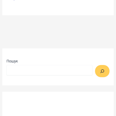
Пошук