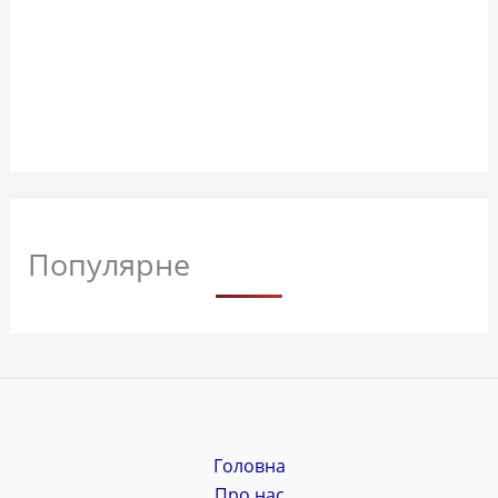
Популярне
Головна
Про нас