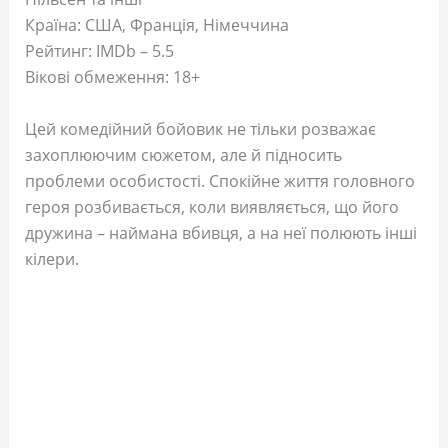
Країна: США, Франція, Німеччина
Рейтинг: IMDb – 5.5
Вікові обмеження: 18+
Цей комедійний бойовик не тільки розважає
захоплюючим сюжетом, але й підносить
проблеми особистості. Спокійне життя головного
героя розбивається, коли виявляється, що його
дружина – наймана вбивця, а на неї полюють інші
кілери.