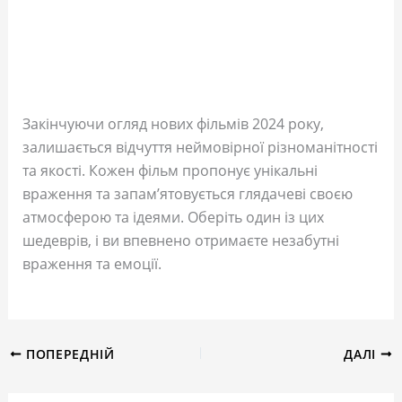
Закінчуючи огляд нових фільмів 2024 року,
залишається відчуття неймовірної різноманітності
та якості. Кожен фільм пропонує унікальні
враження та запам’ятовується глядачеві своєю
атмосферою та ідеями. Оберіть один із цих
шедеврів, і ви впевнено отримаєте незабутні
враження та емоції.
ПОПЕРЕДНІЙ
ДАЛІ