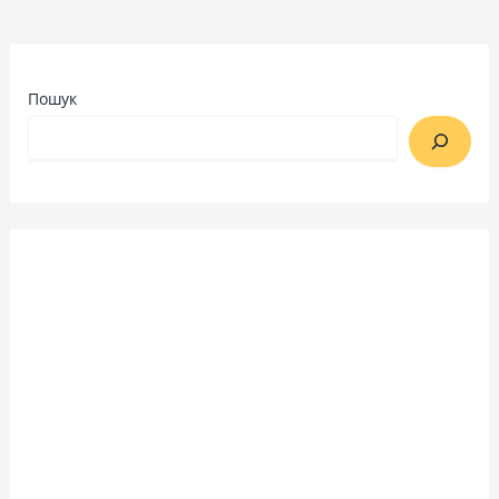
Пошук