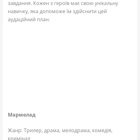
завдання. Кожен з героїв має свою унікальну
навичку, яка допоможе їм здійснити цей
аудаційний план.
Мармелад
Жанр: Трилер, драма, мелодрама, комедія,
кримінал