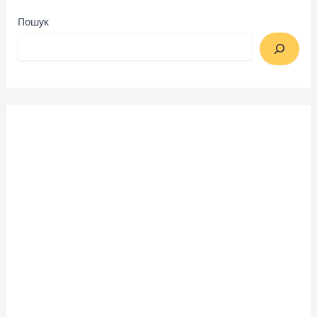
Пошук