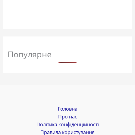
Популярне
Головна
Про нас
Політика конфіденційності
Правила користування