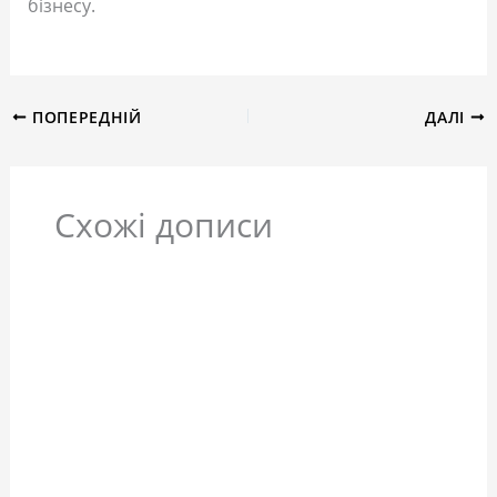
бізнесу.
ПОПЕРЕДНІЙ
ДАЛІ
Схожі дописи