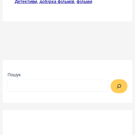
Детективи
,
добірка фільмів
,
фільми
Пошук