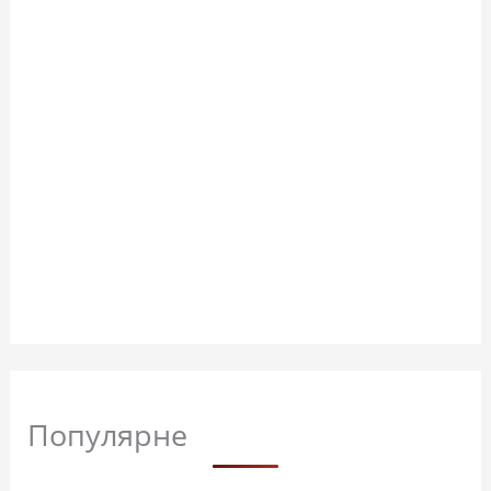
Популярне