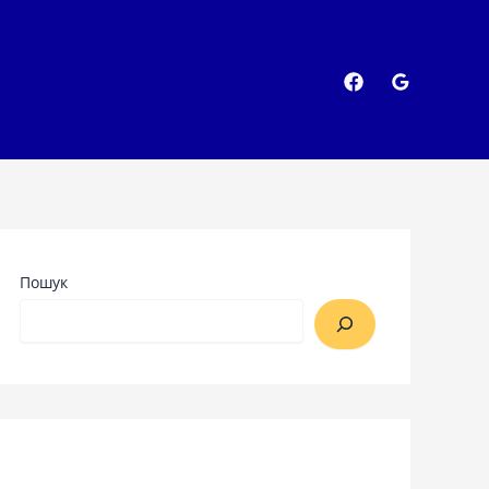
Пошук