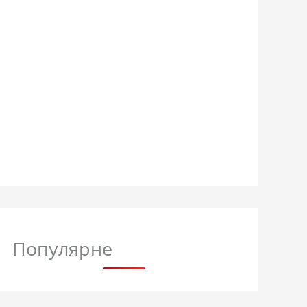
Популярне