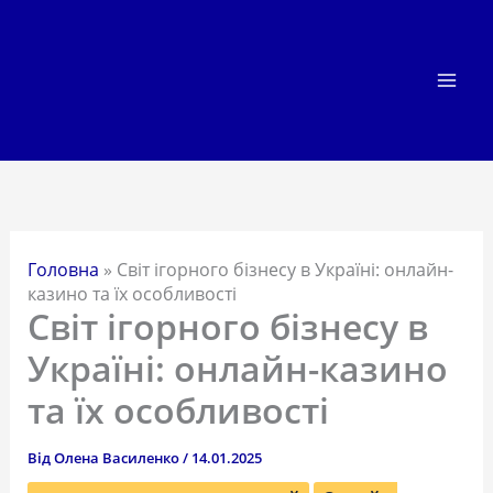
Перейти
до
вмісту
Головна
»
Світ ігорного бізнесу в Україні: онлайн-
казино та їх особливості
Світ ігорного бізнесу в
Україні: онлайн-казино
та їх особливості
Від
Олена Василенко
/
14.01.2025