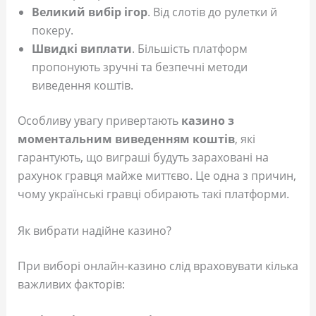
Великий вибір ігор
. Від слотів до рулетки й
покеру.
Швидкі виплати
. Більшість платформ
пропонують зручні та безпечні методи
виведення коштів.
Особливу увагу привертають
казино з
моментальним виведенням коштів
, які
гарантують, що виграші будуть зараховані на
рахунок гравця майже миттєво. Це одна з причин,
чому українські гравці обирають такі платформи.
Як вибрати надійне казино?
При виборі онлайн-казино слід враховувати кілька
важливих факторів: