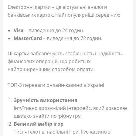
Електронні картки – це віртуальні аналоги
банківських карток. Найпопулярніші серед них:
Visa
– виведення до 24 годин.
MasterCard
– виведення до 72 годин.
Ці картки забезпечують стабільність і надійність
фінансових операцій, що робить їх
найпоширенішим способом оплати.
ТОП-3 переваги онлайн-казино в Україні
Зручність використання
Інтуїтивно зрозумілий інтерфейс, який дозволяє
швидко знайти потрібну гру.
Великий вибір ігор
Тисячі слотів, настільні ігри, live-казино з