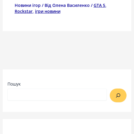
Новини ігор
/ Від
Олена Василенко
/
GTA 5
,
Rockstar
,
ігри новини
Пошук