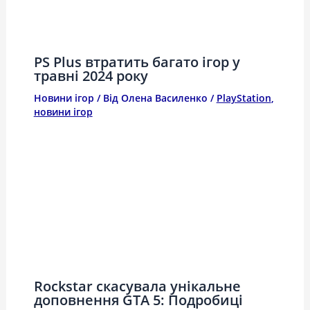
PS Plus втратить багато ігор у
травні 2024 року
Новини ігор
/ Від
Олена Василенко
/
PlayStation
,
новини ігор
Rockstar скасувала унікальне
доповнення GTA 5: Подробиці