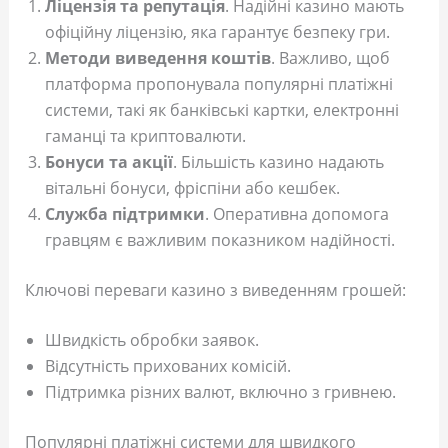
Ліцензія та репутація
. Надійні казино мають
офіційну ліцензію, яка гарантує безпеку гри.
Методи виведення коштів
. Важливо, щоб
платформа пропонувала популярні платіжні
системи, такі як банківські картки, електронні
гаманці та криптовалюти.
Бонуси та акції
. Більшість казино надають
вітальні бонуси, фріспіни або кешбек.
Служба підтримки
. Оперативна допомога
гравцям є важливим показником надійності.
Ключові переваги казино з виведенням грошей:
Швидкість обробки заявок.
Відсутність прихованих комісій.
Підтримка різних валют, включно з гривнею.
Популярні платіжні системи для швидкого