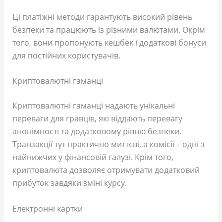
Ці платіжні методи гарантують високий рівень
безпеки та працюють із різними валютами. Окрім
того, вони пропонують кешбек і додаткові бонуси
для постійних користувачів.
Криптовалютні гаманці
Криптовалютні гаманці надають унікальні
переваги для гравців, які віддають перевагу
анонімності та додатковому рівню безпеки.
Транзакції тут практично миттєві, а комісії – одні з
найнижчих у фінансовій галузі. Крім того,
криптовалюта дозволяє отримувати додатковий
прибуток завдяки зміні курсу.
Електронні картки