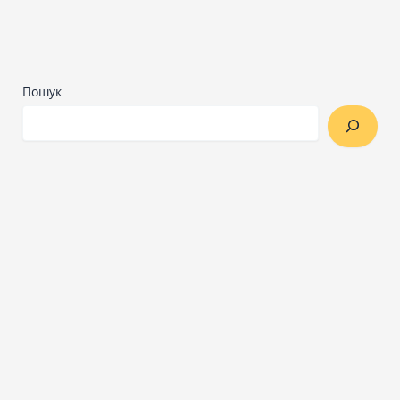
Пошук