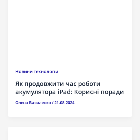
Новини технологій
Як продовжити час роботи
акумулятора iPad: Корисні поради
Олена Василенко
/
21.08.2024