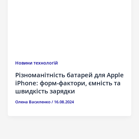
Новини технологій
Різноманітність батарей для Apple
iPhone: форм-фактори, ємність та
швидкість зарядки
Олена Василенко
/
16.08.2024