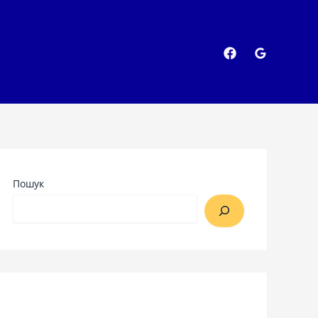
Пошук