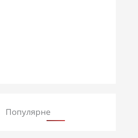
Популярне