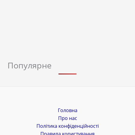
Популярне
Головна
Про нас
Політика конфіденційності
Правила користування