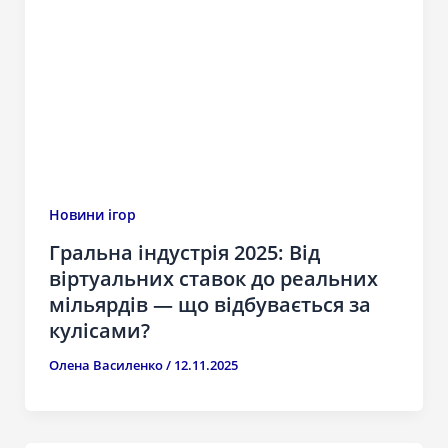
Новини ігор
Гральна індустрія 2025: Від
віртуальних ставок до реальних
мільярдів — що відбувається за
кулісами?
Олена Василенко
/
12.11.2025