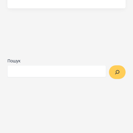
Пошук