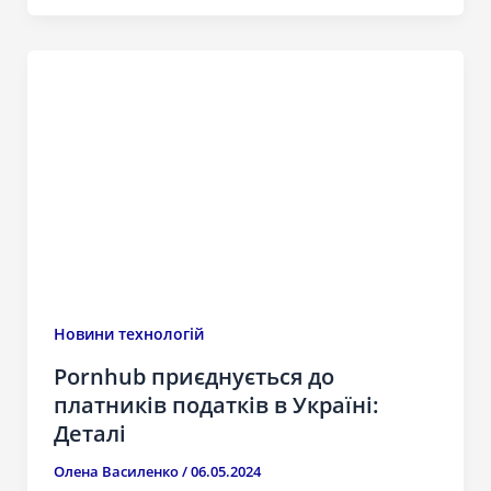
Новини технологій
Pornhub приєднується до
платників податків в Україні:
Деталі
Олена Василенко
/
06.05.2024