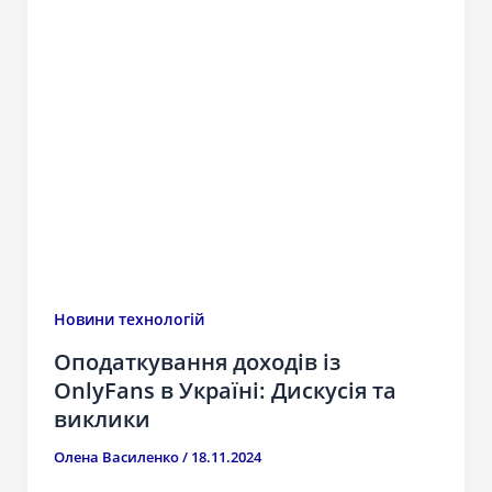
Новини технологій
Оподаткування доходів із
OnlyFans в Україні: Дискусія та
виклики
Олена Василенко
/
18.11.2024