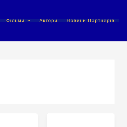
Фільми
Актори
Новини Партнерів