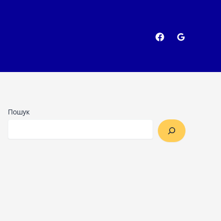
Пошук