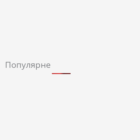
Популярне