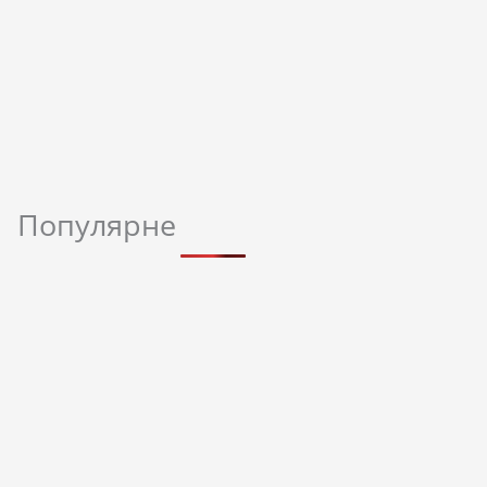
Популярне