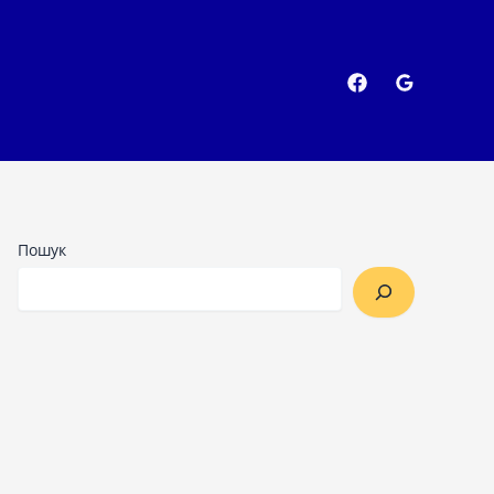
Пошук