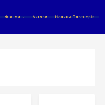
Фільми
Актори
Новини Партнерів