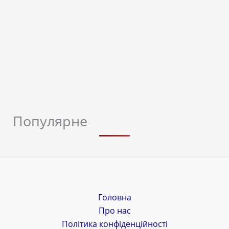
Популярне
Головна
Про нас
Політика конфіденційності