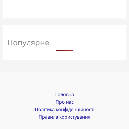
Популярне
Головна
Про нас
Політика конфіденційності
Правила користування