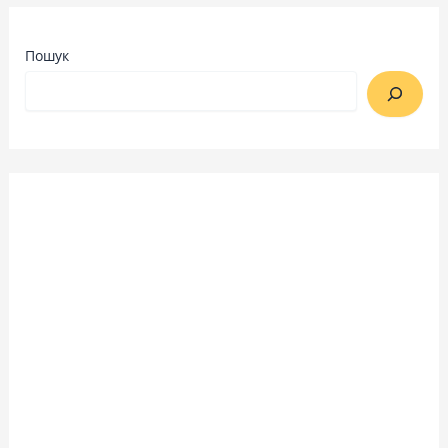
Пошук