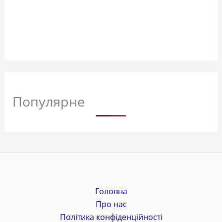
Популярне
Головна
Про нас
Політика конфіденційності