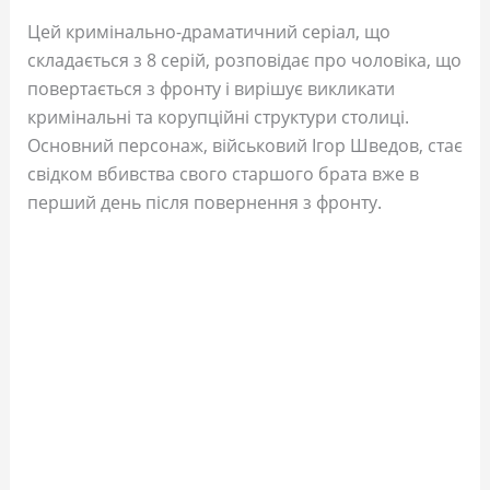
Цей кримінально-драматичний серіал, що
складається з 8 серій, розповідає про чоловіка, що
повертається з фронту і вирішує викликати
кримінальні та корупційні структури столиці.
Основний персонаж, військовий Ігор Шведов, стає
свідком вбивства свого старшого брата вже в
перший день після повернення з фронту.