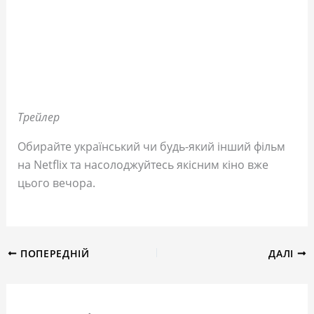
Трейлер
Обирайте український чи будь-який інший фільм
на Netflix та насолоджуйтесь якісним кіно вже
цього вечора.
ПОПЕРЕДНІЙ
ДАЛІ