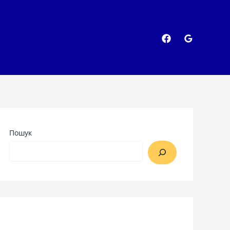
Пошук