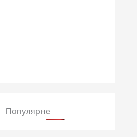
Популярне