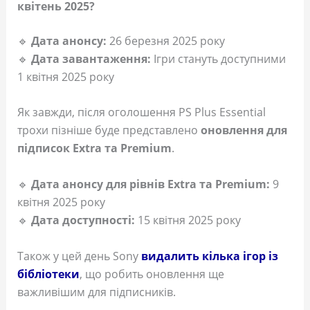
квітень 2025?
🔹
Дата анонсу:
26 березня 2025 року
🔹
Дата завантаження:
Ігри стануть доступними
1 квітня 2025 року
Як завжди, після оголошення PS Plus Essential
трохи пізніше буде представлено
оновлення для
підписок Extra та Premium
.
🔹
Дата анонсу для рівнів Extra та Premium:
9
квітня 2025 року
🔹
Дата доступності:
15 квітня 2025 року
Також у цей день Sony
видалить кілька ігор із
бібліотеки
, що робить оновлення ще
важливішим для підписників.