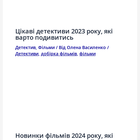
Цікаві детективи 2023 року, які
варто подивитись
Детектив
,
Фільми
/ Від
Олена Василенко
/
Детективи
,
добірка фільмів
,
фільми
Новинки фільмів 2024 року, які