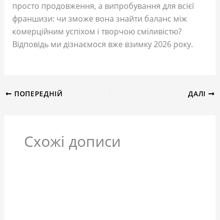
просто продовження, а випробування для всієї
франшизи: чи зможе вона знайти баланс між
комерційним успіхом і творчою сміливістю?
Відповідь ми дізнаємося вже взимку 2026 року.
ПОПЕРЕДНІЙ
ДАЛІ
Схожі дописи