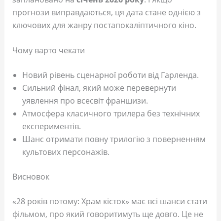
прогнози виправдаються, ця дата стане однією з
ключових для жанру постапокаліптичного кіно.
Чому варто чекати
Новий рівень сценарної роботи від Гарленда.
Сильний фінал, який може перевернути
уявлення про всесвіт франшизи.
Атмосфера класичного трилера без технічних
експериментів.
Шанс отримати повну трилогію з поверненням
культових персонажів.
Висновок
«28 років потому: Храм кісток» має всі шанси стати
фільмом, про який говоритимуть ще довго. Це не