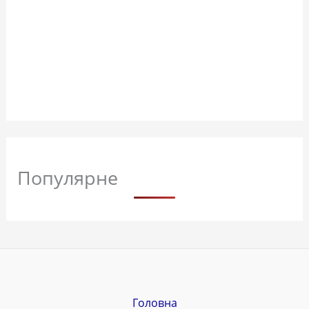
Популярне
Головна