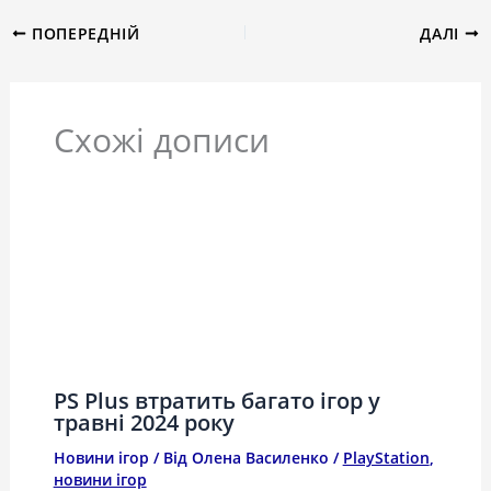
ПОПЕРЕДНІЙ
ДАЛІ
Схожі дописи
PS Plus втратить багато ігор у
травні 2024 року
Новини ігор
/ Від
Олена Василенко
/
PlayStation
,
новини ігор