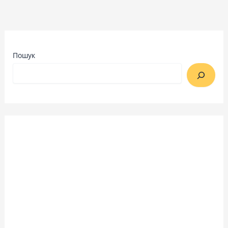
Пошук